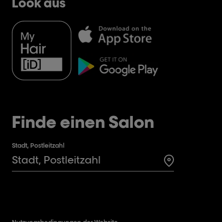
Look aus
Finde einen Salon
Stadt, Postleitzahl
Search for a 