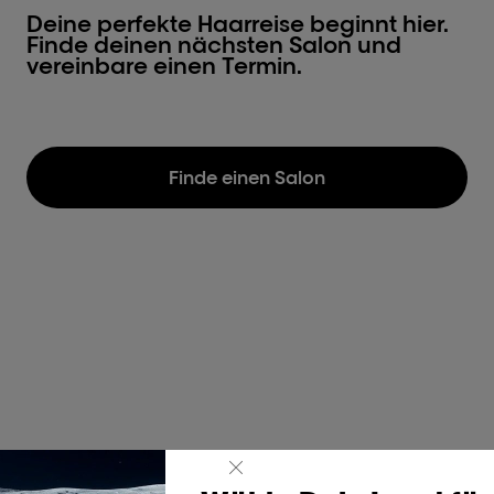
Deine perfekte Haarreise beginnt hier.
Finde deinen nächsten Salon und
vereinbare einen Termin.
Finde einen Salon
Halte dein Haar