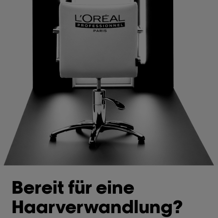
Bereit für eine
Haarverwandlung?