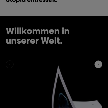
Willkommen in
unserer Welt.