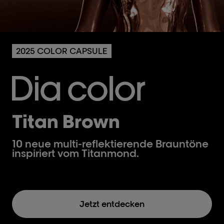
2025 COLOR CAPSULE
Titan Brown
10 neue multi-reflektierende Brauntöne
inspiriert vom Titanmond.
Jetzt entdecken