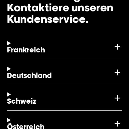
Kontaktiere unseren
Kundenservice.
Frankreich
Deutschland
Schweiz
Österreich