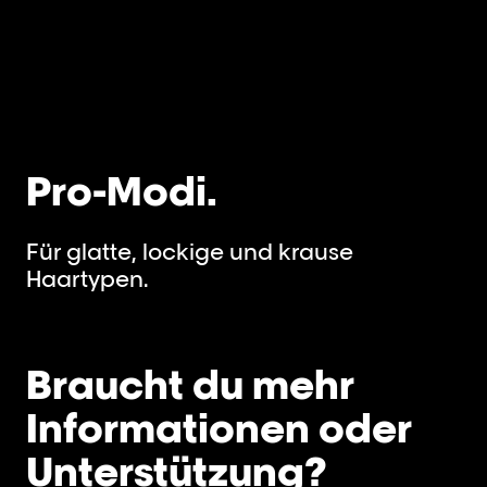
Pro-Modi.
Für glatte, lockige und krause
Haartypen.
Braucht du mehr
Informationen oder
Unterstützung?