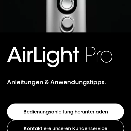
Anleitungen & Anwendungstipps.
Bedienungsanleitung herunterladen
Kontaktiere unseren Kundenservice