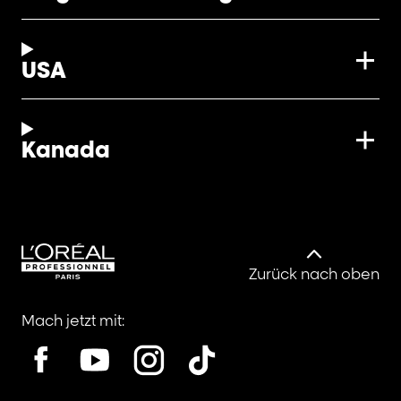
USA
Kanada
Zurück nach oben
Mach jetzt mit: