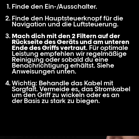
Finde den Ein-/Ausschalter.
Finde den Hauptsteuerknopf für die
Navigation und die Luftsteuerung.
Mach dich mit den 2 Filtern auf der
Rückseite des Geräts und am unteren
Ende des Griffs vertraut
. Für optimale
Leistung empfehlen wir regelmäßige
Reinigung oder sobald du eine
Benachrichtigung erhältst. Siehe
Anweisungen unten.
Wichtig: Behandle das Kabel mit
Sorgfalt. Vermeide es, das Stromkabel
um den Griff zu wickeln oder es an
der Basis zu stark zu biegen.