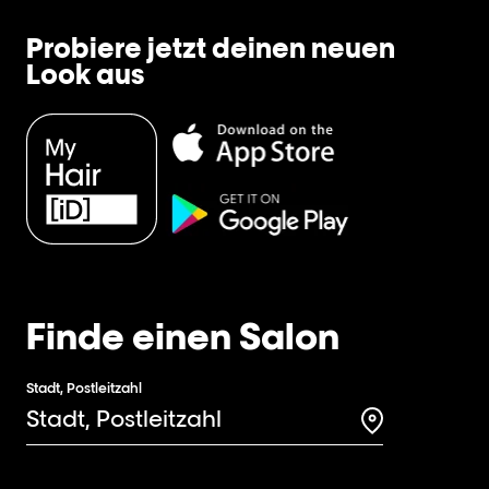
Probiere jetzt deinen neuen
Look aus
Finde einen Salon
Stadt, Postleitzahl
Search for a 