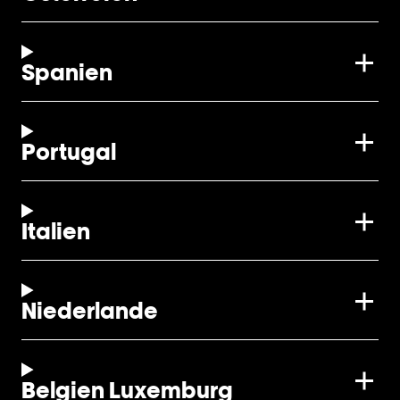
Spanien
Portugal
Italien
Niederlande
Belgien Luxemburg