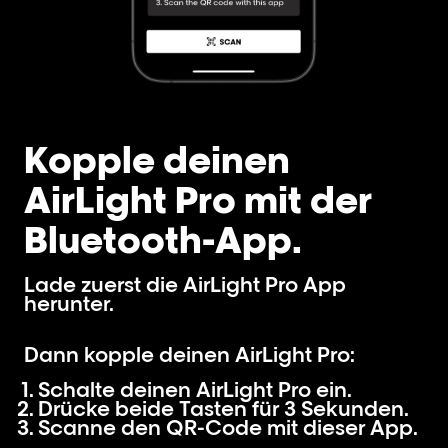
Kopple deinen
AirLight Pro mit der
Bluetooth-App.
Lade zuerst die AirLight Pro App
herunter.
Dann kopple deinen AirLight Pro:
Schalte deinen AirLight Pro ein.
Drücke beide Tasten für 3 Sekunden.
Scanne den QR-Code mit dieser App.