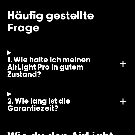
Häufig gestellte
Frage
1. Wie halte ich meinen
AirLight Pro in gutem
Zustand?
2. Wie lang ist die
Garantiezeit?