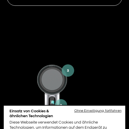
Einsatz von Cookies &
Ohne Einwilligung fortfahren
ähnlichen Technologien
Diese Webseite verwendet Cookies und ähnliche
Technologien, um Informationen auf dem Endgerät zu