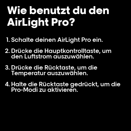
Wie benutzt du den
AirLight Pro?
Schalte deinen AirLight Pro ein.
Drücke die Hauptkontrolltaste, um
den Luftstrom auszuwählen.
Drücke die Rücktaste, um die
Temperatur auszuwählen.
Halte die Rücktaste gedrückt, um die
Pro-Modi zu aktivieren.