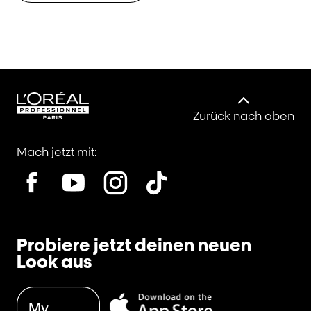
Zurück nach oben
Mach jetzt mit:
Probiere jetzt deinen neuen
Look aus