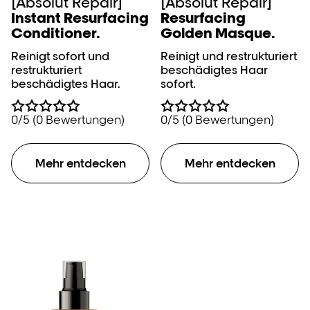
[Absolut Repair]
[Absolut Repair]
Instant Resurfacing
Resurfacing
Conditioner.
Golden Masque.
Reinigt sofort und
Reinigt und restrukturiert
restrukturiert
beschädigtes Haar
beschädigtes Haar.
sofort.
0/5 (0 Bewertungen)
0/5 (0 Bewertungen)
Mehr entdecken
Mehr entdecken