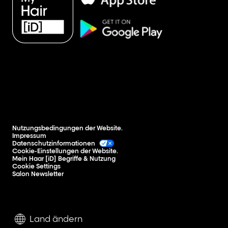
Nutzungsbedingungen der Website.
Impressum
Datenschutzinformationen
Cookie-Einstellungen der Website.
Mein Haar [iD] Begriffe & Nutzung
Cookie Settings
Salon Newsletter
Land ändern