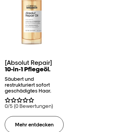
[Absolut Repair]
10-in-1 Pflegeöl.
Säubert und
restrukturiert sofort
geschädigtes Haar.
0/5 (0 Bewertungen)
Mehr entdecken