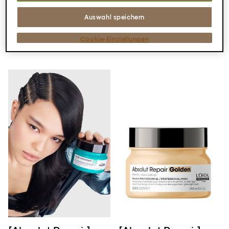
Mehr entdecken
Mehr entdecken
Auswahl speichern
Cookie-Einstellungen