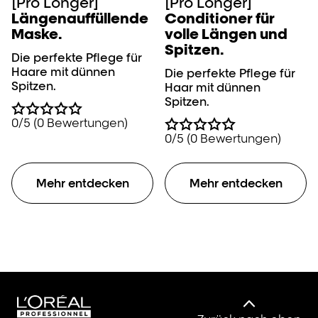
[Pro Longer]
[Pro Longer]
Längenauffüllende
Conditioner für
Maske.
volle Längen und
Spitzen.
Die perfekte Pflege für
Haare mit dünnen
Die perfekte Pflege für
Spitzen.
Haar mit dünnen
Spitzen.
0/5 (0 Bewertungen)
0/5 (0 Bewertungen)
Mehr entdecken
Mehr entdecken