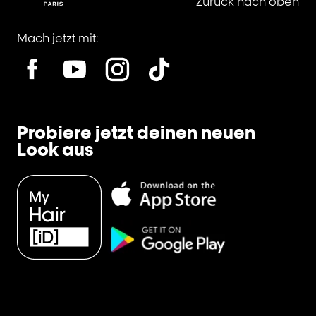
Zurück nach oben
Mach jetzt mit:
Probiere jetzt deinen neuen
Look aus