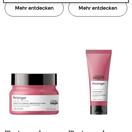
Mehr entdecken
Mehr entdecken