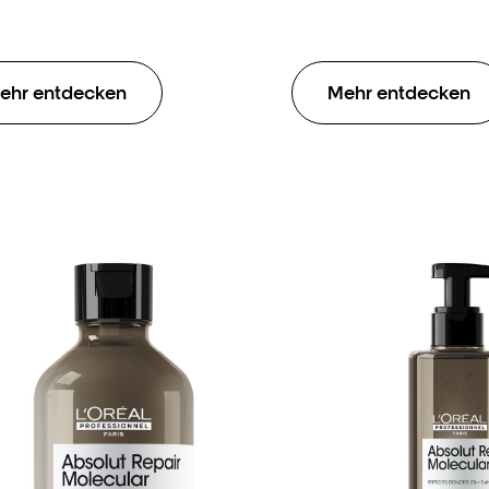
ehr entdecken
Mehr entdecken