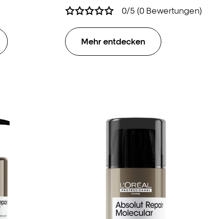
Tiefenwirksam, sofortige
0/5 (0 Bewertungen)
Transformation.
Mehr entdecken