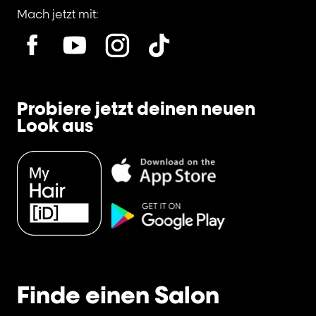
Mach jetzt mit:
Probiere jetzt deinen neuen
Look aus
Finde einen Salon