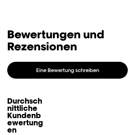
Bewertungen und
Rezensionen
Eine Bewertung schreiben
Durchsch
nittliche
Kundenb
ewertung
en