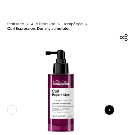
Startseite
>
Alle Produkte
>
Haarpflege
>
Curl Expression: Density stimulator.