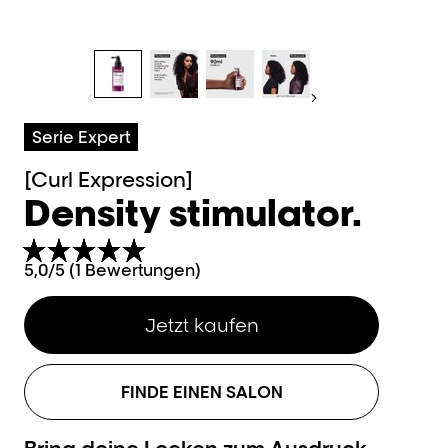
Serie Expert
[Curl Expression]
Density stimulator.
5,0/5 (1 Bewertungen)
Jetzt kaufen
FINDE EINEN SALON