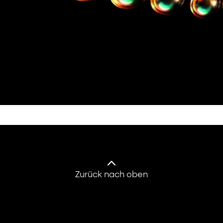
Zurück nach oben