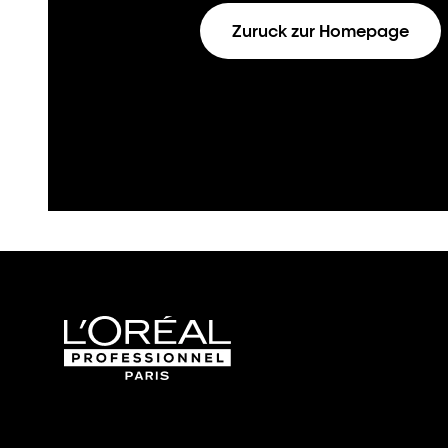
Zuruck zur Homepage