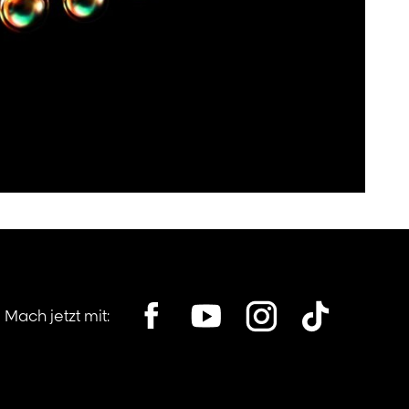
Mach jetzt mit: